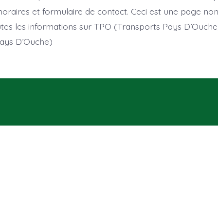
horaires et formulaire de contact. Ceci est une page non 
tes les informations sur TPO (Transports Pays D’Ouch
Pays D’Ouche)